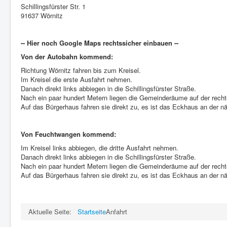
Schillingsfürster Str. 1
91637 Wörnitz
-- Hier noch Google Maps rechtssicher einbauen --
Von der Autobahn kommend:
Richtung Wörnitz fahren bis zum Kreisel.
Im Kreisel die erste Ausfahrt nehmen.
Danach direkt links abbiegen in die Schillingsfürster Straße.
Nach ein paar hundert Metern liegen die Gemeinderäume auf der recht
Auf das Bürgerhaus fahren sie direkt zu, es ist das Eckhaus an der 
Von Feuchtwangen kommend:
Im Kreisel links abbiegen, die dritte Ausfahrt nehmen.
Danach direkt links abbiegen in die Schillingsfürster Straße.
Nach ein paar hundert Metern liegen die Gemeinderäume auf der recht
Auf das Bürgerhaus fahren sie direkt zu, es ist das Eckhaus an der 
Aktuelle Seite:
Startseite
Anfahrt