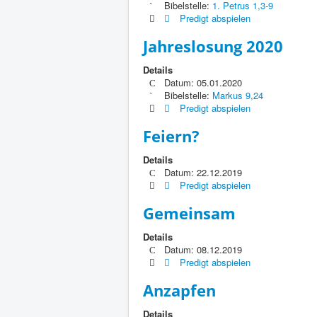
Bibelstelle:
1. Petrus 1,3-9
Predigt abspielen
Jahreslosung 2020
Details
Datum: 05.01.2020
Bibelstelle:
Markus 9,24
Predigt abspielen
Feiern?
Details
Datum: 22.12.2019
Predigt abspielen
Gemeinsam
Details
Datum: 08.12.2019
Predigt abspielen
Anzapfen
Details