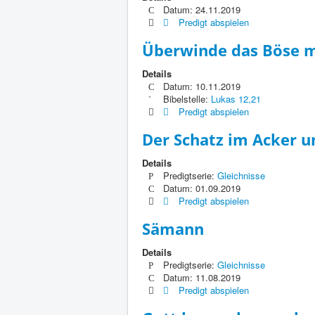
Datum: 24.11.2019
Predigt abspielen
Überwinde das Böse 
Details
Datum: 10.11.2019
Bibelstelle:
Lukas 12,21
Predigt abspielen
Der Schatz im Acker u
Details
Predigtserie:
Gleichnisse
Datum: 01.09.2019
Predigt abspielen
Sämann
Details
Predigtserie:
Gleichnisse
Datum: 11.08.2019
Predigt abspielen