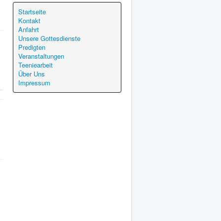
Startseite
Kontakt
Anfahrt
Unsere Gottesdienste
Predigten
Veranstaltungen
Teeniearbeit
Über Uns
Impressum