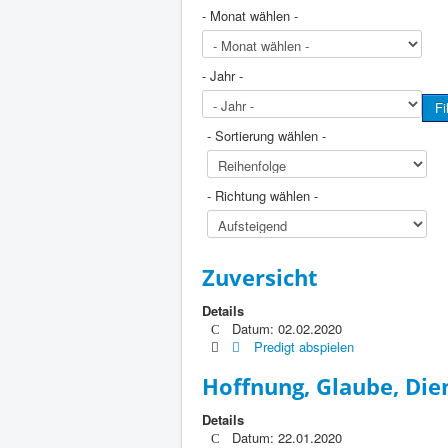
- Monat wählen -
- Jahr -
Fi
- Sortierung wählen -
- Richtung wählen -
Zuversicht
Details
Datum: 02.02.2020
Predigt abspielen
Hoffnung, Glaube, Die
Details
Datum: 22.01.2020