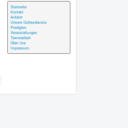
Startseite
Kontakt
Anfahrt
Unsere Gottesdienste
Predigten
Veranstaltungen
Teeniearbeit
Über Uns
Impressum