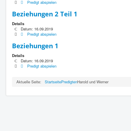
Predigt abspielen
Beziehungen 2 Teil 1
Details
Datum: 16.09.2019
Predigt abspielen
Beziehungen 1
Details
Datum: 16.09.2019
Predigt abspielen
Aktuelle Seite:
Startseite
Predigten
Harold und Werner