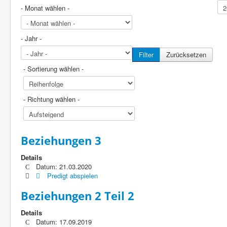
- Monat wählen -
- Jahr -
Filter
Zurücksetzen
- Sortierung wählen -
- Richtung wählen -
Beziehungen 3
Details
Datum: 21.03.2020
Predigt abspielen
Beziehungen 2 Teil 2
Details
Datum: 17.09.2019