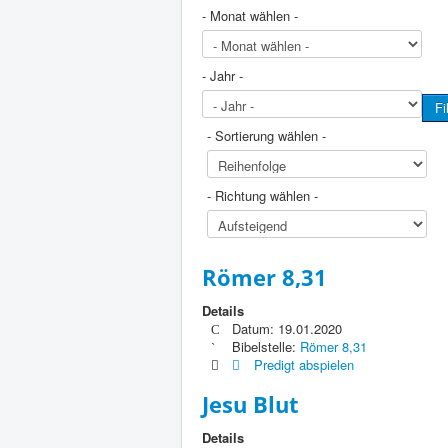
- Monat wählen -
- Jahr -
Fi
- Sortierung wählen -
- Richtung wählen -
Römer 8,31
Details
Datum: 19.01.2020
Bibelstelle:
Römer 8,31
Predigt abspielen
Jesu Blut
Details