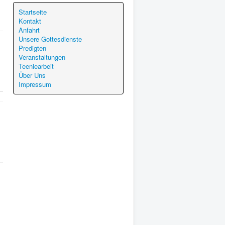
Startseite
Kontakt
Anfahrt
Unsere Gottesdienste
Predigten
Veranstaltungen
Teeniearbeit
Über Uns
Impressum